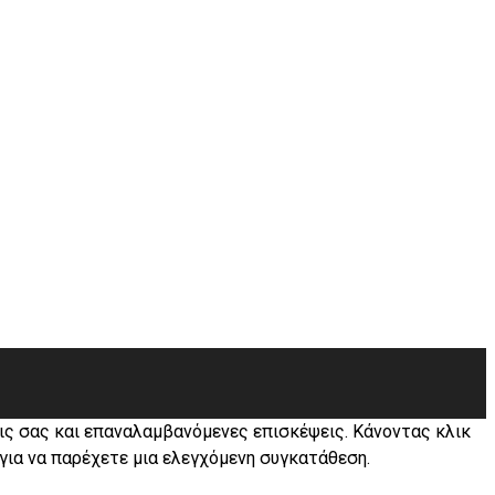
εις σας και επαναλαμβανόμενες επισκέψεις. Κάνοντας κλικ
 για να παρέχετε μια ελεγχόμενη συγκατάθεση.