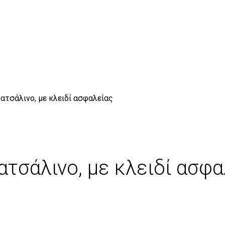
ατσάλινο, με κλειδί ασφαλείας
τσάλινο, με κλειδί ασφα