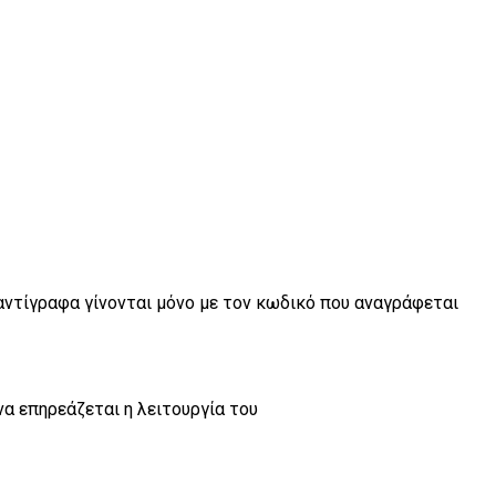
 αντίγραφα γίνονται μόνο με τον κωδικό που αναγράφεται
α επηρεάζεται η λειτουργία του