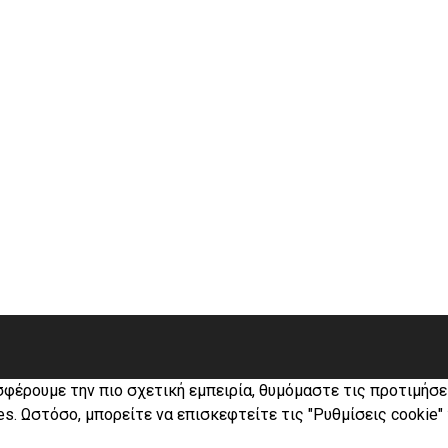
σφέρουμε την πιο σχετική εμπειρία, θυμόμαστε τις προτιμήσ
s. Ωστόσο, μπορείτε να επισκεφτείτε τις "Ρυθμίσεις cookie"