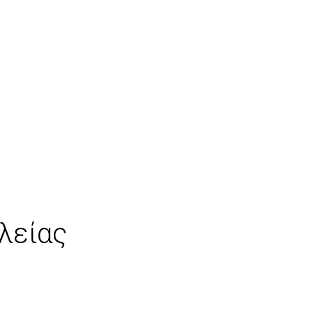
λείας