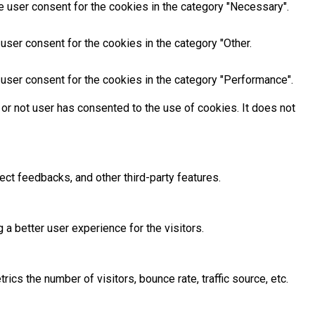
e user consent for the cookies in the category "Necessary".
user consent for the cookies in the category "Other.
user consent for the cookies in the category "Performance".
or not user has consented to the use of cookies. It does not
ect feedbacks, and other third-party features.
 better user experience for the visitors.
cs the number of visitors, bounce rate, traffic source, etc.