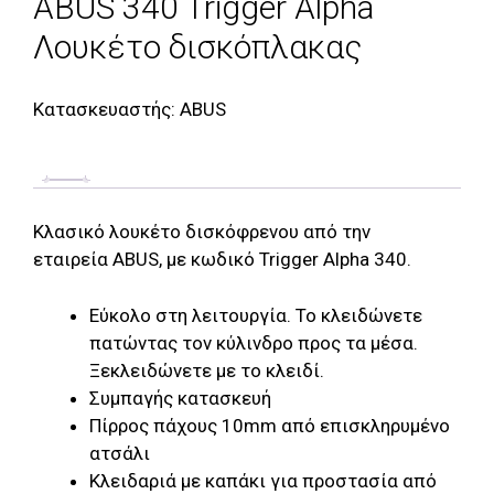
ABUS 340 Trigger Alpha
Λουκέτο δισκόπλακας
Κατασκευαστής:
ABUS
Κλασικό λουκέτο δισκόφρενου από την
εταιρεία ABUS, με κωδικό Trigger Alpha 340.
Εύκολο στη λειτουργία. Το κλειδώνετε
πατώντας τον κύλινδρο προς τα μέσα.
Ξεκλειδώνετε με το κλειδί.
Συμπαγής κατασκευή
Πίρρος πάχους 10mm από επισκληρυμένο
ατσάλι
Κλειδαριά με καπάκι για προστασία από