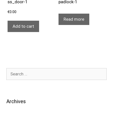
€
0.00
Read more
Add to cart
Search
for:
Archives