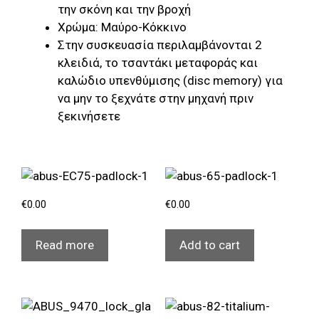
την σκόνη και την βροχή
Χρώμα: Μαύρο-Κόκκινο
Στην συσκευασία περιλαμβάνονται 2
κλειδιά, το τσαντάκι μεταφοράς και
καλώδιο υπενθύμισης (disc memory) για
να μην το ξεχνάτε στην μηχανή πριν
ξεκινήσετε
€
0.00
€
0.00
Read more
Add to cart