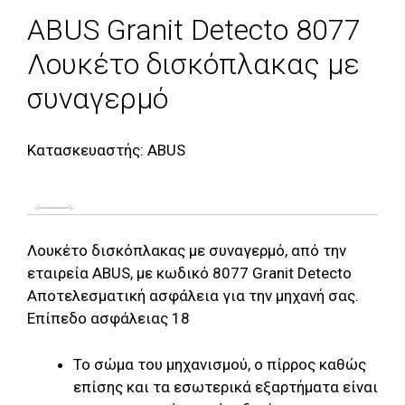
ABUS Granit Detecto 8077
Λουκέτο δισκόπλακας με
συναγερμό
Κατασκευαστής:
ABUS
Λουκέτο δισκόπλακας με συναγερμό, από την
εταιρεία ABUS, με κωδικό 8077 Granit Detecto
Αποτελεσματική ασφάλεια για την μηχανή σας.
Επίπεδο ασφάλειας 18
Το σώμα του μηχανισμού, ο πίρρος καθώς
επίσης και τα εσωτερικά εξαρτήματα είναι