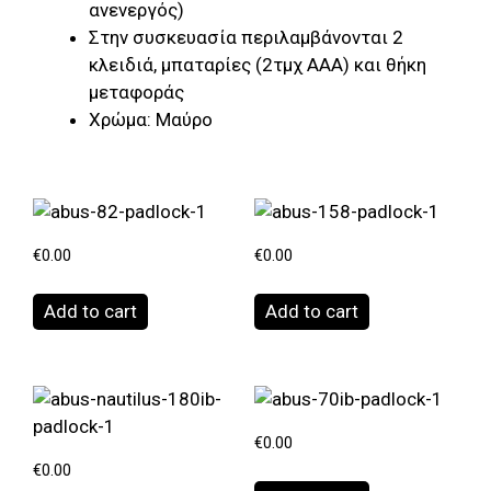
ανενεργός)
Στην συσκευασία περιλαμβάνονται 2
κλειδιά, μπαταρίες (2τμχ ΑΑΑ) και θήκη
μεταφοράς
Χρώμα: Μαύρο
€
0.00
€
0.00
Add to cart
Add to cart
€
0.00
€
0.00