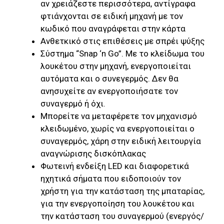
αν χρειάζεστε περισσότερα, αντίγραφα
φτιάνχονται σε ειδική μηχανή με τον
κωδικό που αναγράφεται στην κάρτα
Ανθετκικό στις επιθέσεις με σπρέι ψύξης
Σύστημα “Snap ‘n Go”. Με το κλείδωμα του
λουκέτου στην μηχανή, ενεργοποιείται
αυτόματα και ο συνεγερμός. Δεν θα
ανησυχείτε αν ενεργοποιήσατε τον
συναγερμό ή όχι.
Μπορείτε να μεταφέρετε τον μηχανισμό
κλειδωμένο, χωρίς να ενεργοποιείται ο
συναγερμός, χάρη στην ειδική λειτουργία
αναγνώρισης δισκόπλακας
Φωτεινή ενδείξη LED και διαφορετικά
ηχητικά σήματα που ειδοποιούν τον
χρήστη για την κατάσταση της μπαταρίας,
για την ενεργοποίηση του λουκέτου και
την κατάσταση του συναγερμού (ενεργός/