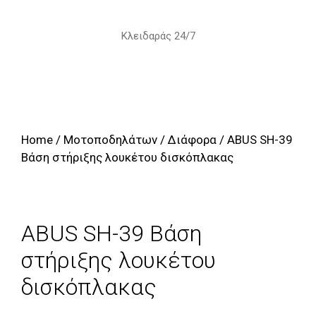
Skip
to
Κλειδαράς 24/7
content
Home
/
Μοτοποδηλάτων
/
Διάφορα
/ ABUS SH-39
Βάση στήριξης λουκέτου δισκόπλακας
ABUS SH-39 Βάση
στήριξης λουκέτου
δισκόπλακας