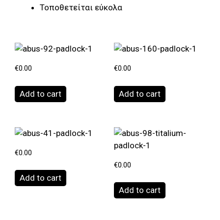
Τοποθετείται εύκολα
€
0.00
€
0.00
Add to cart
Add to cart
€
0.00
€
0.00
Add to cart
Add to cart