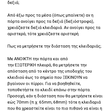
δεξιά;
Από έξω προς τα μέσα (όπως μπαίνετε) αν η
πόρτα ανοίγει προς τα δεξιά (δεξιόστροφα),
χρειάζεστε δεξιά κλειδαριά. Αν ανοίγει προς τα
αριστερά, τότε χρειάζεστε αριστερή.
Πως να μετρήσετε την διάσταση της κλειδαριάς;
Με ΑΝΟΙΚΤΗ την πόρτα και από
την ΕΞΩΤΕΡΙΚΗ πλευρά, θα μετρήσετε την
απόσταση από το κέντρο της υποδοχής του
κλειδιού έως το σημείο που ΞΕΚΙΝΟΥΝ να
βγαίνουν οι πίρροι. Για να βοηθηθείτε,
τοποθετήστε το κλειδί επάνω στην πόρτα.
Προσοχή, εάν η διάσταση που θα μετρήσετε είναι
εώς 70mm (π.χ. 65mm, 68mm) τότε η κλειδαριά
που θα χρεαστείτε είναι το πιο πιθανό να είναι η