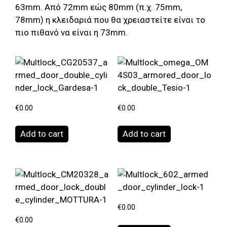
63mm. Από 72mm εώς 80mm (π.χ. 75mm,
78mm) η κλειδαριά που θα χρειαστείτε είναι το
πιο πιθανό να είναι η 73mm.
€
0.00
€
0.00
Add to cart
Add to cart
€
0.00
€
0.00