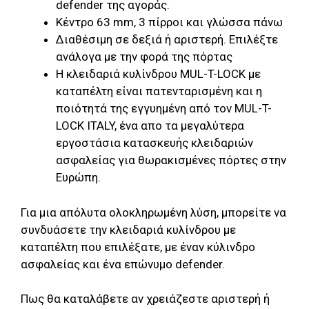
defender της αγοράς.
Κέντρο 63 mm, 3 πίρροι και γλώσσα πάνω
Διαθέσιμη σε δεξιά ή αριστερή. Επιλέξτε
ανάλογα με την φορά της πόρτας
Η κλειδαριά κυλίνδρου MUL-T-LOCK με
καταπέλτη είναι πατενταρισμένη και η
ποιότητά της εγγυημένη από τον MUL-T-
LOCK ITALY, ένα απο τα μεγαλύτερα
εργοστάσια κατασκευής κλειδαριών
ασφαλείας για θωρακισμένες πόρτες στην
Ευρώπη.
Για μια απόλυτα ολοκληρωμένη λύση, μπορείτε να
συνδυάσετε την κλειδαριά κυλίνδρου με
καταπέλτη που επιλέξατε, με έναν κύλινδρο
ασφαλείας και ένα επώνυμο defender.
Πως θα καταλάβετε αν χρειάζεστε αριστερή ή