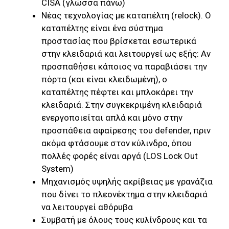
CISA (γλώσσα πάνω)
Νέας τεχνολογίας με καταπέλτη (relock). Ο
καταπέλτης είναι ένα σύστημα
προστασίας που βρίσκεται εσωτερικά
στην κλειδαριά και λειτουργεί ως εξής: Αν
προσπαθήσει κάποιος να παραβιάσει την
πόρτα (και είναι κλειδωμένη), ο
καταπέλτης πέφτει και μπλοκάρει την
κλειδαριά. Στην συγκεκριμένη κλειδαριά
ενεργοποιείται απλά και μόνο στην
προσπάθεια αφαίρεσης του defender, πριν
ακόμα φτάσουμε στον κύλινδρο, όπου
πολλές φορές είναι αργά (LOS Lock Out
System)
Μηχανισμός υψηλής ακρίβειας με γρανάζια
που δίνει το πλεονέκτημα στην κλειδαριά
να λειτουργεί αθόρυβα
Συμβατή με όλους τους κυλίνδρους και τα