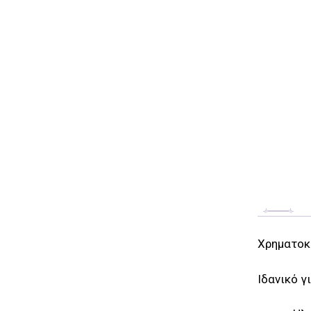
Χρηματοκι
Ιδανικό γ