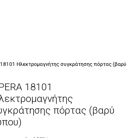
 18101 Ηλεκτρομαγνήτης συγκράτησης πόρτας (βαρύ
PERA 18101
λεκτρομαγνήτης
υγκράτησης πόρτας (βαρύ
ύπου)